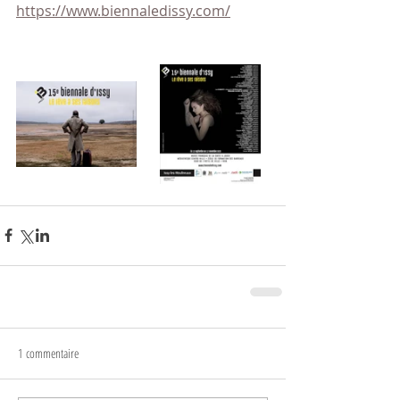
https://www.biennaledissy.com/
1 commentaire