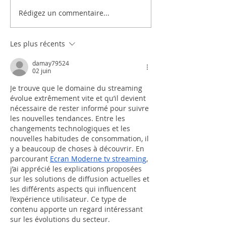
Rédigez un commentaire...
Les plus récents
damay79524
02 juin
Je trouve que le domaine du streaming 
évolue extrêmement vite et qu’il devient 
nécessaire de rester informé pour suivre 
les nouvelles tendances. Entre les 
changements technologiques et les 
nouvelles habitudes de consommation, il 
y a beaucoup de choses à découvrir. En 
parcourant 
Ecran Moderne tv streaming
, 
j’ai apprécié les explications proposées 
sur les solutions de diffusion actuelles et 
les différents aspects qui influencent 
l’expérience utilisateur. Ce type de 
contenu apporte un regard intéressant 
sur les évolutions du secteur.