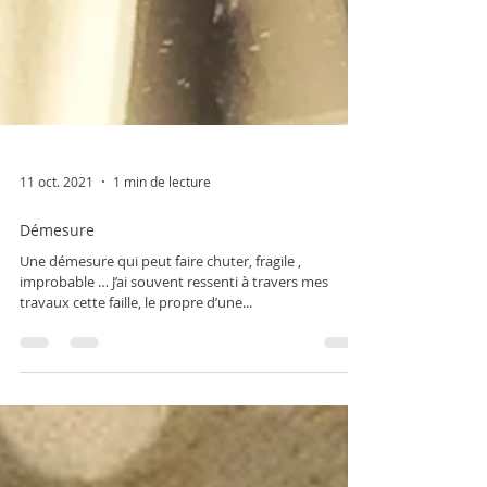
11 oct. 2021
1 min de lecture
Démesure
Une démesure qui peut faire chuter, fragile ,
improbable … J’ai souvent ressenti à travers mes