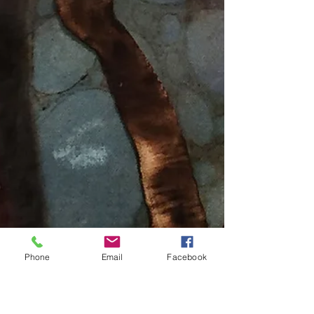
Phone
Email
Facebook