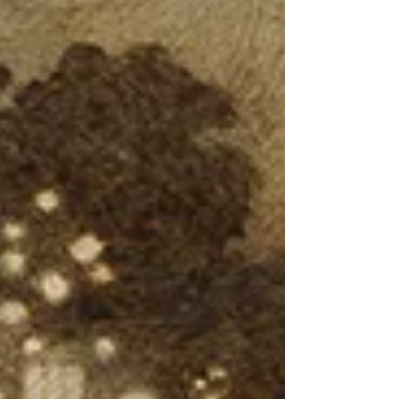
travaux cette faille, le propre d’une...