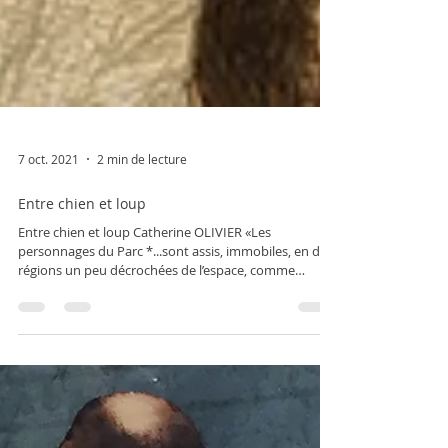
7 oct. 2021
2 min de lecture
Entre chien et loup