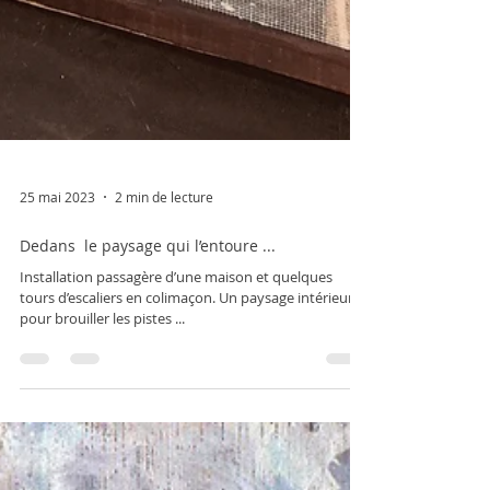
25 mai 2023
2 min de lecture
Dedans le paysage qui l’entoure ...
Installation passagère d’une maison et quelques
tours d’escaliers en colimaçon. Un paysage intérieur
pour brouiller les pistes ...