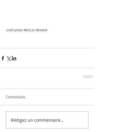
 credit photo Marie Jo Mendola 
Commentaires
Rédigez un commentaire...