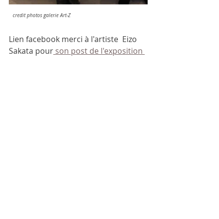
credit photos galerie Art-Z
Lien facebook merci à l'artiste  Eizo 
Sakata pour
 son post de l'exposition 