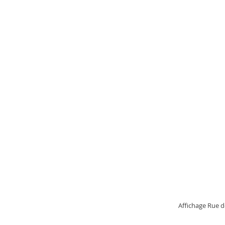
Affichage Rue de