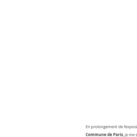
En prolongement de l’exposi
Commune de Paris
, je me