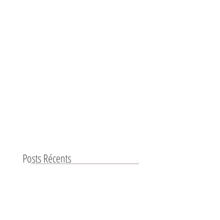
Posts Récents