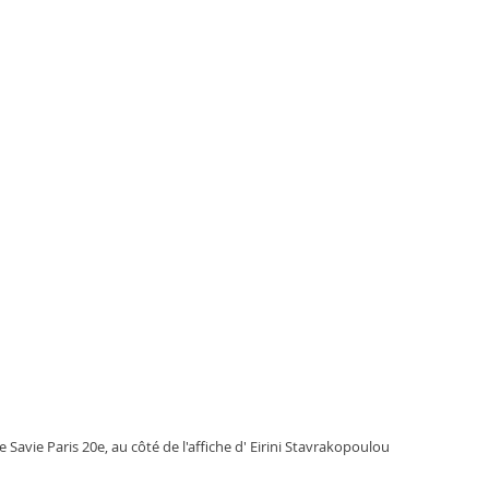
 Savie Paris 20e, au côté de l'affiche d' Eirini Stavrakopoulou