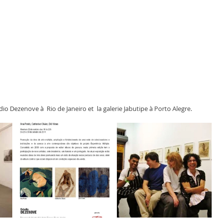
dio Dezenove à  Rio de Janeiro et  la galerie Jabutipe à Porto Alegre.