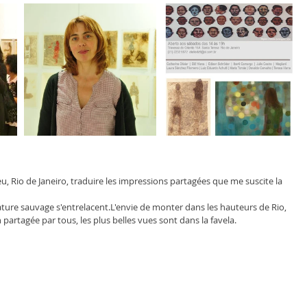
u, Rio de Janeiro, traduire les impressions partagées que me suscite la 
a nature sauvage s'entrelacent.L'envie de monter dans les hauteurs de Rio, 
n partagée par tous, les plus belles vues sont dans la favela.