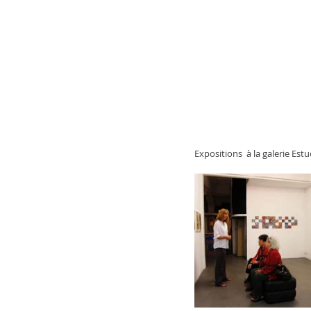
Expositions  à la galerie Estu