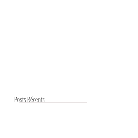
Posts Récents